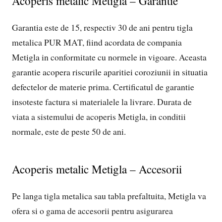
Acoperis metalic Metigla – Garantie
Garantia este de 15, respectiv 30 de ani pentru tigla
metalica PUR MAT, fiind acordata de compania
Metigla in conformitate cu normele in vigoare. Aceasta
garantie acopera riscurile aparitiei coroziunii in situatia
defectelor de materie prima. Certificatul de garantie
insoteste factura si materialele la livrare. Durata de
viata a sistemului de acoperis Metigla, in conditii
normale, este de peste 50 de ani.
Acoperis metalic Metigla – Accesorii
Pe langa tigla metalica sau tabla prefaltuita, Metigla va
ofera si o gama de accesorii pentru asigurarea