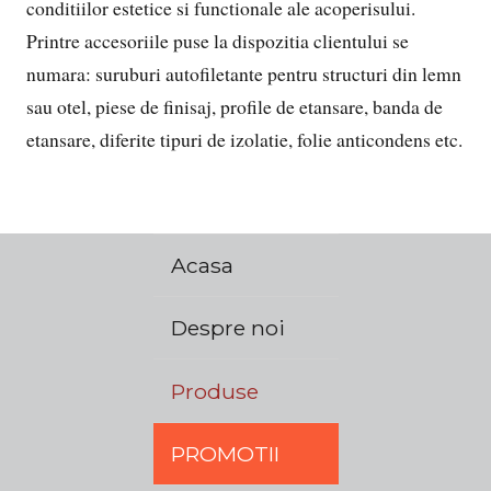
conditiilor estetice si functionale ale acoperisului.
Printre accesoriile puse la dispozitia clientului se
numara: suruburi autofiletante pentru structuri din lemn
sau otel, piese de finisaj, profile de etansare, banda de
etansare, diferite tipuri de izolatie, folie anticondens etc.
Acasa
Despre noi
Produse
PROMOTII