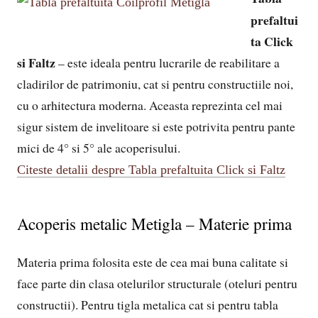
prefaltui
ta Click
si Faltz
– este ideala pentru lucrarile de reabilitare a
cladirilor de patrimoniu, cat si pentru constructiile noi,
cu o arhitectura moderna. Aceasta reprezinta cel mai
sigur sistem de invelitoare si este potrivita pentru pante
mici de 4° si 5° ale acoperisului.
Citeste detalii despre Tabla prefaltuita Click si Faltz
Acoperis metalic Metigla – Materie prima
Materia prima folosita este de cea mai buna calitate si
face parte din clasa otelurilor structurale (oteluri pentru
constructii). Pentru tigla metalica cat si pentru tabla